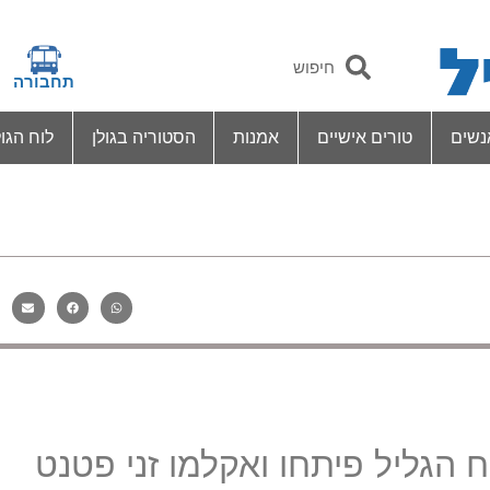
תחבורה
נשים
טורים אישיים
אמנות
הסטוריה בגולן
לוח הגול
 הגליל פיתחו ואקלמו זני פטנט