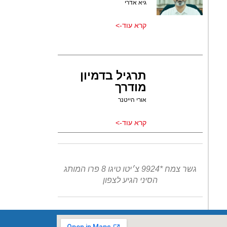
גיא אדרי
קרא עוד->
תרגיל בדמיון
מודרך
אורי הייטנר
קרא עוד->
גשר צמח *9924 צ׳יטו טיגו 8 פרו המותג
הסיני הגיע לצפון