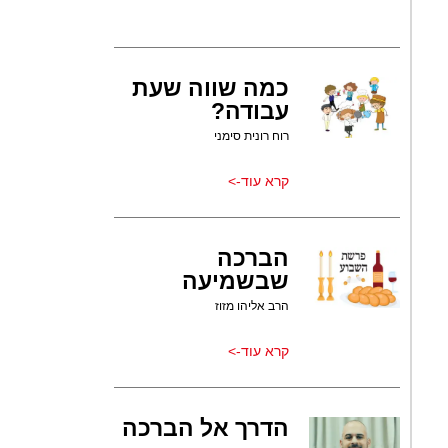
כמה שווה שעת
עבודה?
רוח רונית סימני
קרא עוד->
הברכה
שבשמיעה
הרב אליהו מזוז
קרא עוד->
הדרך אל הברכה