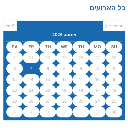
כל הארועים
ספטמבר
יולי
אוגוסט 2026
SA
FR
TH
WE
TU
MO
SU
1
31
30
29
28
27
26
8
7
6
5
4
3
2
15
14
13
12
11
10
9
22
21
20
19
18
17
16
29
28
27
26
25
24
23
5
4
3
2
1
31
30