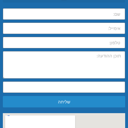
שליחה