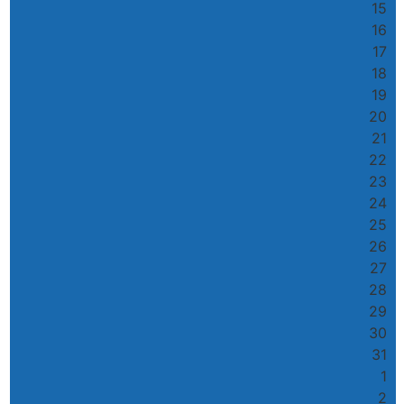
15
16
17
18
19
20
21
22
23
24
25
26
27
28
29
30
31
1
2