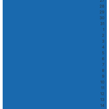
27
28
29
30
31
1
2
3
4
5
6
7
8
9
10
11
12
13
14