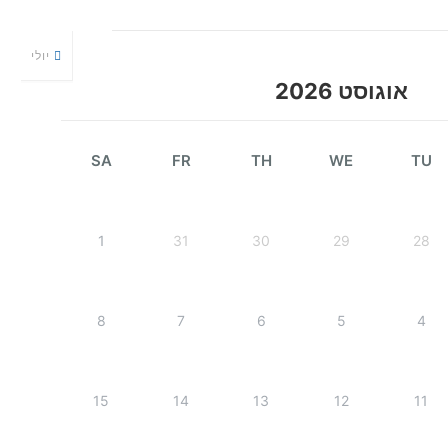
יולי
אוגוסט 2026
SA
FR
TH
WE
TU
1
31
30
29
28
8
7
6
5
4
15
14
13
12
11