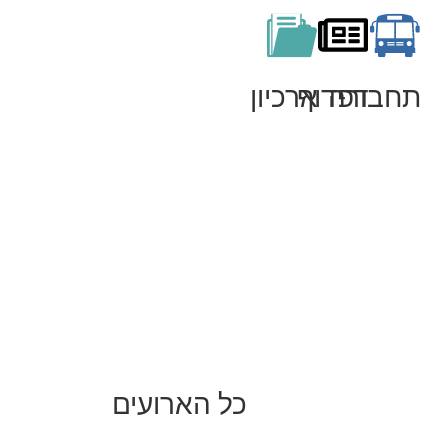
תחבורה
דפדוף
ארכיון
כל הארועים