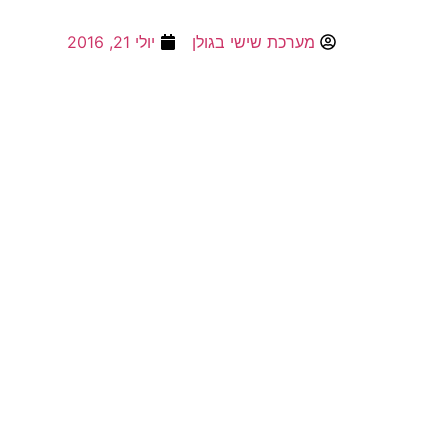
מערכת שישי בגולן
יולי 21, 2016