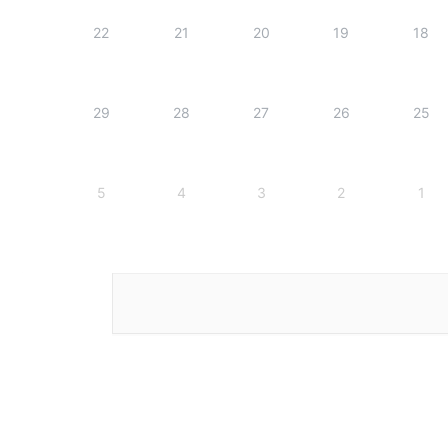
22
21
20
19
18
29
28
27
26
25
5
4
3
2
1