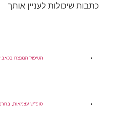
כתבות שיכולות לעניין אותך
הטיפול המנצח בכאבי 
סופ"ש עצמאות, בחרמון