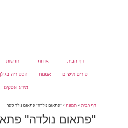
דף הבית
אודות
חדשות
טורים אישיים
אמנות
הסטוריה בגולן
מידע ועסקים
דף הבית
»
תמונה
»
“פתאום נולדה” פתאום נולד ספר
"פתאום נולדה" פתאו