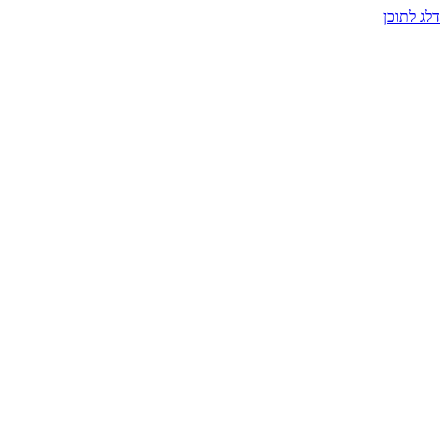
דלג לתוכן