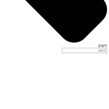
חיפוש