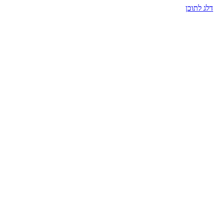
דלג לתוכן