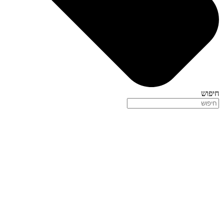
חיפוש