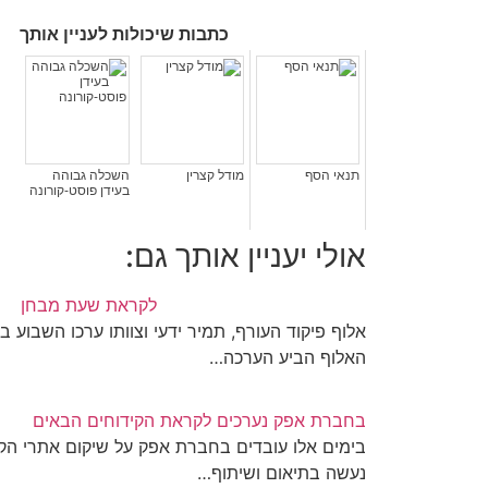
כתבות שיכולות לעניין אותך
תנאי הסף
מודל קצרין
השכלה גבוהה
בעידן פוסט-קורונה
אולי יעניין אותך גם:
לקראת שעת מבחן
אלוף פיקוד העורף, תמיר ידעי וצוותו ערכו השבוע בי
האלוף הביע הערכה…
בחברת אפק נערכים לקראת הקידוחים הבאים
בימים אלו עובדים בחברת אפק על שיקום אתרי הקי
נעשה בתיאום ושיתוף…