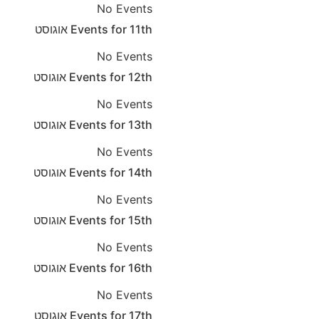
No Events
11th
Events for
אוגוסט
No Events
12th
Events for
אוגוסט
No Events
13th
Events for
אוגוסט
No Events
14th
Events for
אוגוסט
No Events
15th
Events for
אוגוסט
No Events
16th
Events for
אוגוסט
No Events
17th
Events for
אוגוסט