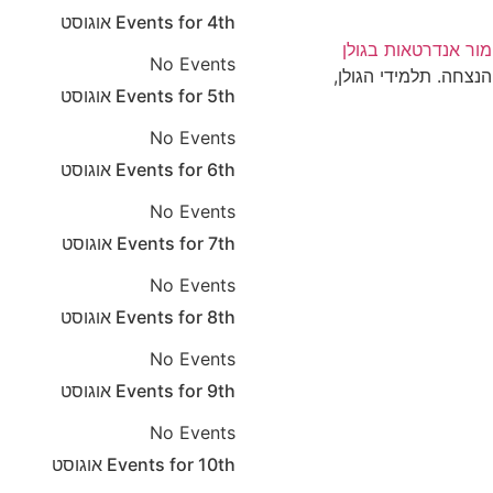
4th
Events for
אוגוסט
ימור אנדרטאות בגולן
No Events
אנדרטאות ואתרי הנצחה. תלמידי הגולן,
5th
Events for
אוגוסט
No Events
6th
Events for
אוגוסט
No Events
7th
Events for
אוגוסט
No Events
8th
Events for
אוגוסט
No Events
9th
Events for
אוגוסט
No Events
10th
Events for
אוגוסט