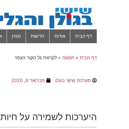
דף הבית
אודות
חדשות
מגזין
א
דף הבית
»
תמונה
»
לקראת גל הקור הצפוי
מערכת שישי בגולן
פברואר 9, 2020
היערכות לשמירה על חיות