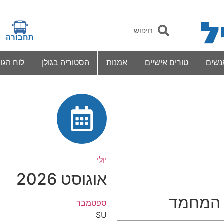
תחבורה
נשים
טורים אישיים
אמנות
הסטוריה בגולן
לוח הגול
יולי
אוגוסט 2026
 המחמד
ספטמבר
SU