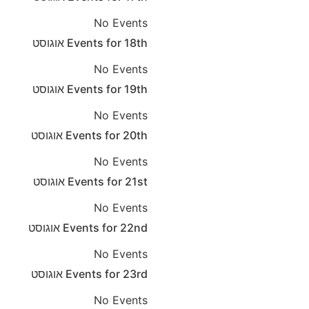
No Events
18th
Events for
אוגוסט
No Events
19th
Events for
אוגוסט
No Events
20th
Events for
אוגוסט
No Events
21st
Events for
אוגוסט
No Events
22nd
Events for
אוגוסט
No Events
23rd
Events for
אוגוסט
No Events