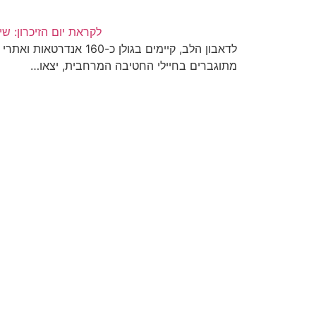
לקראת יום הזיכרון: ש
לדאבון הלב, קיימים בגולן כ-160 
מתוגברים בחיילי החטיבה המרחבית, יצאו…