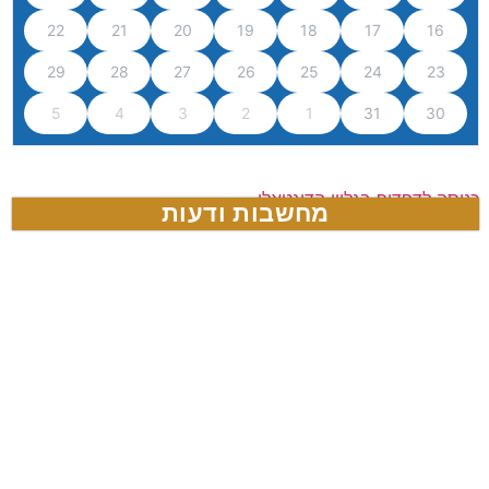
22
21
20
19
18
17
16
29
28
27
26
25
24
23
5
4
3
2
1
31
30
כניסה לדפדוף בגליון הדיגטאלי
מחשבות ודעות