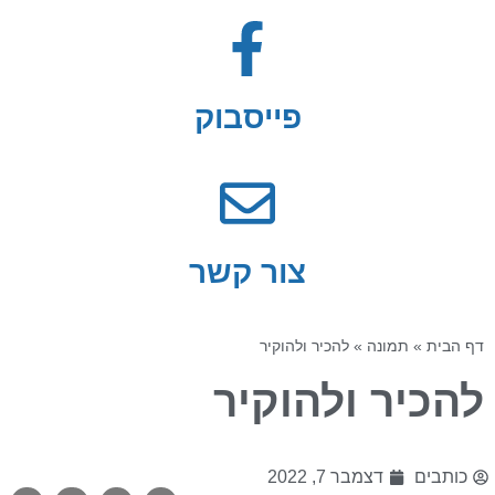
פייסבוק
צור קשר
דף הבית
»
תמונה
»
להכיר ולהוקיר
להכיר ולהוקיר
כותבים
דצמבר 7, 2022