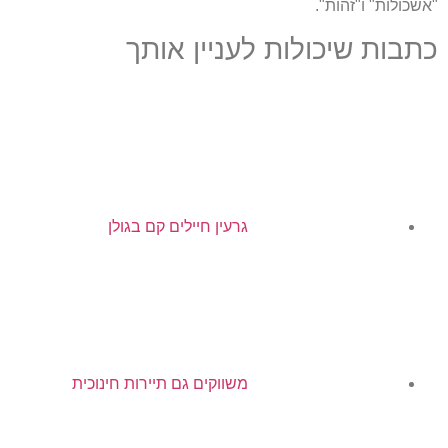
"
אשכולות
"
ו
"
זהות
".
כתבות שיכולות לעניין אותך
גרעין חיילים קם בגולן
משווקים גם תיירות חינוכית