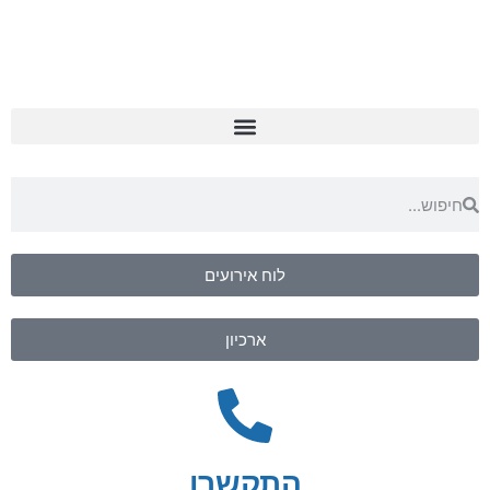
לוח אירועים
ארכיון
התקשרו