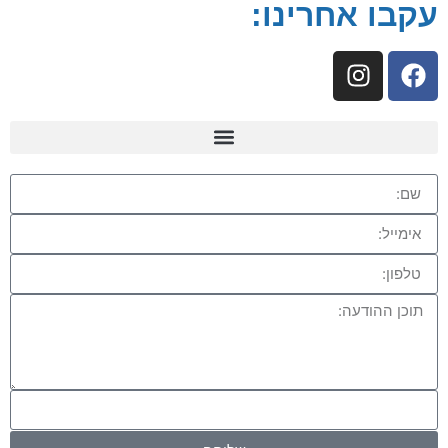
עקבו אחרינו: