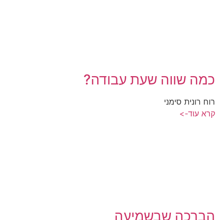
כמה שווה שעת עבודה?
רוח רונית סימני
קרא עוד->
הברכה שבשמיעה