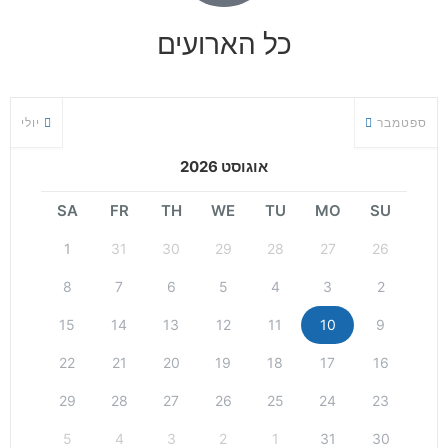
כל הארועים
ספטמבר
יולי
אוגוסט 2026
SA
FR
TH
WE
TU
MO
SU
1
31
30
29
28
27
26
8
7
6
5
4
3
2
15
14
13
12
11
10
9
22
21
20
19
18
17
16
29
28
27
26
25
24
23
5
4
3
2
1
31
30