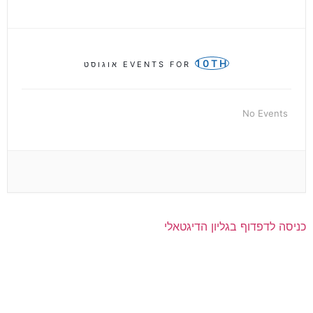
10TH
EVENTS FOR
אוגוסט
No Events
כניסה לדפדוף בגליון הדיגטאלי