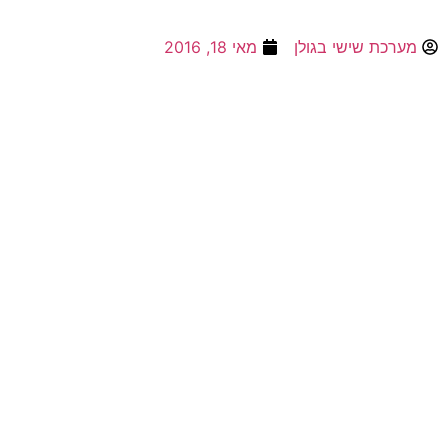
מערכת שישי בגולן
מאי 18, 2016