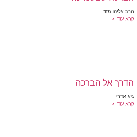
הרב אליהו מזוז
קרא עוד->
הדרך אל הברכה
גיא אדרי
קרא עוד->