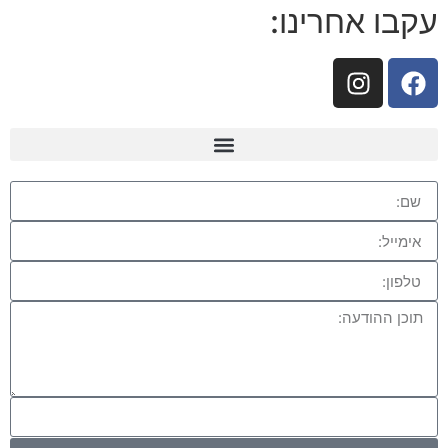
עקבו אחרינו: