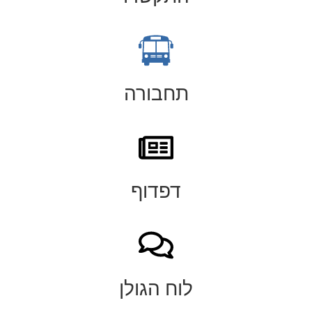
תחבורה
דפדוף
לוח הגולן