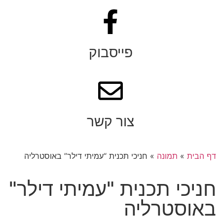
פייסבוק
צור קשר
דף הבית
»
תמונה
»
חניכי תכנית “עמיתי דילר” באוסטרליה
חניכי תכנית "עמיתי דילר"
באוסטרליה