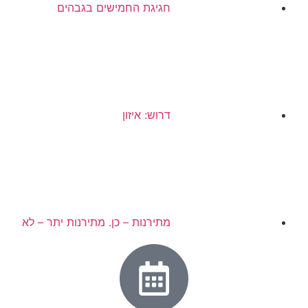
חגיגת החמישים בגבהים
דרוש: איזון
מתירנות – כן. מתירנות יתר – לא