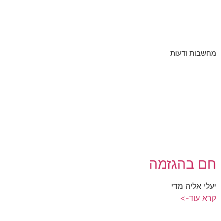
מחשבות ודעות
חם בהגזמה
יעלי אליה מדי
קרא עוד->