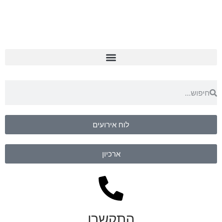
לוח אירועים
ארכיון
התקשרו