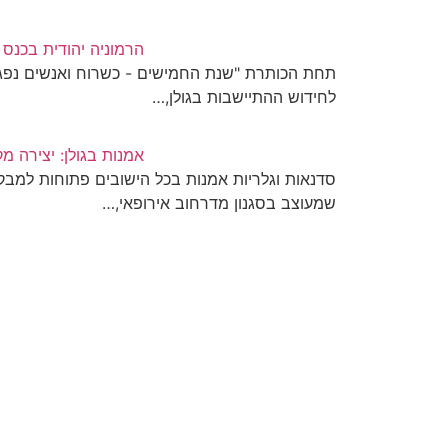
הרמוניה יהודית בכנס ל
לחידוש ההתיישבות בגולן,…
אמנות בגולן: יצירה 
סדנאות וגלריות אמנות בכל הישובים פתוחות למבקר
שמעוצב בסגנון מדרחוב אירופאי,…