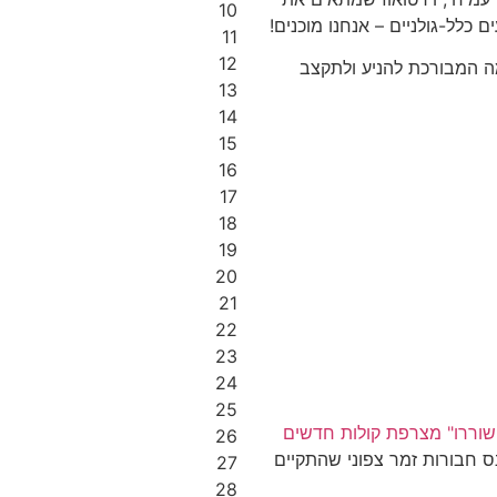
10
 כלל-גולניים – אנחנו מוכנים!
11
12
זמה המבורכת להניע ולתקצב
13
14
15
16
17
18
19
20
21
22
23
24
25
שוררו" מצרפת קולות חדשים
26
 חבורות זמר צפוני שהתקיים
27
28