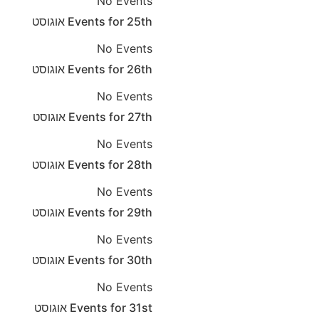
No Events
25th
Events for
אוגוסט
No Events
26th
Events for
אוגוסט
No Events
27th
Events for
אוגוסט
No Events
28th
Events for
אוגוסט
No Events
29th
Events for
אוגוסט
No Events
30th
Events for
אוגוסט
No Events
31st
Events for
אוגוסט