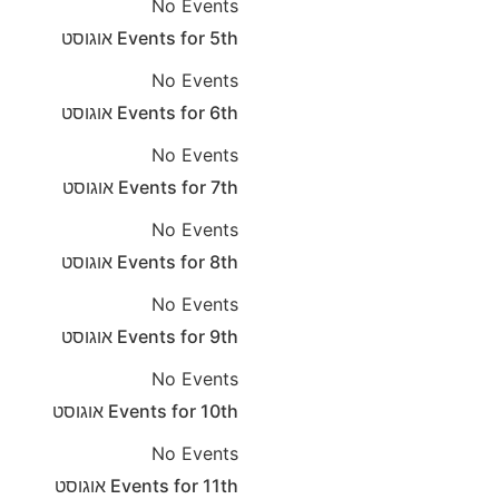
No Events
5th
Events for
אוגוסט
No Events
6th
Events for
אוגוסט
No Events
7th
Events for
אוגוסט
No Events
8th
Events for
אוגוסט
No Events
9th
Events for
אוגוסט
No Events
10th
Events for
אוגוסט
No Events
11th
Events for
אוגוסט