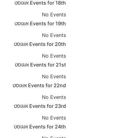
18th
Events for
אוגוסט
No Events
19th
Events for
אוגוסט
No Events
20th
Events for
אוגוסט
No Events
21st
Events for
אוגוסט
No Events
22nd
Events for
אוגוסט
No Events
23rd
Events for
אוגוסט
No Events
24th
Events for
אוגוסט