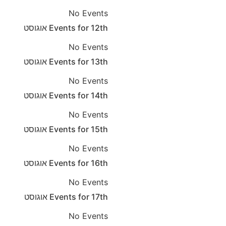
No Events
12th
Events for
אוגוסט
No Events
13th
Events for
אוגוסט
No Events
14th
Events for
אוגוסט
No Events
15th
Events for
אוגוסט
No Events
16th
Events for
אוגוסט
No Events
17th
Events for
אוגוסט
No Events