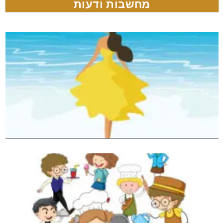
מחשבות ודעות