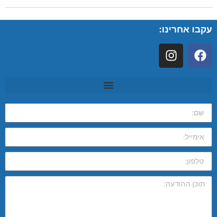
עקבו אחרינו: