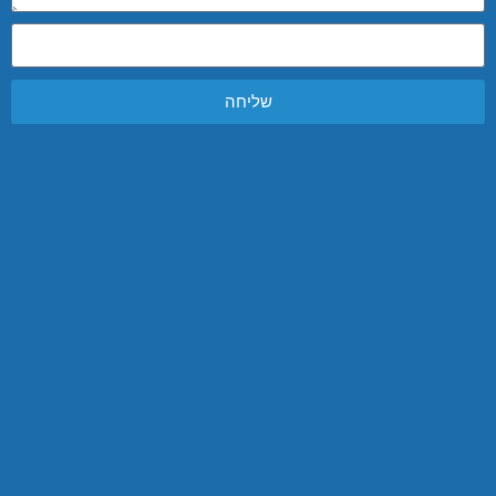
שליחה