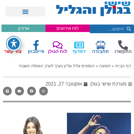
לוח אירועים
ארכיון
התקשרו
תחבורה
דפדוף
לוח הגולן
פייסבוק
צור קשר
דף הבית
»
תמונה
»
הוספיס גליל עליון נערך לערב הגאלה השנתי
מערכת שישי בגולן
אוקטובר 27, 2021