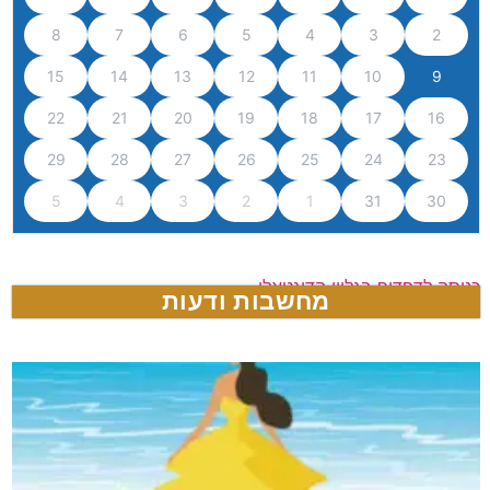
8
7
6
5
4
3
2
15
14
13
12
11
10
9
22
21
20
19
18
17
16
29
28
27
26
25
24
23
5
4
3
2
1
31
30
כניסה לדפדוף בגליון הדיגטאלי
מחשבות ודעות