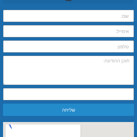
שליחה