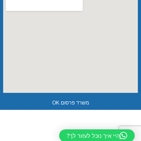
משרד פרסום OK
היי איך נוכל לעזור לך?