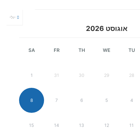
יולי
אוגוסט 2026
SA
FR
TH
WE
TU
1
31
30
29
28
8
7
6
5
4
15
14
13
12
11