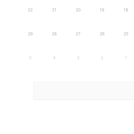
22
21
20
19
18
29
28
27
26
25
5
4
3
2
1