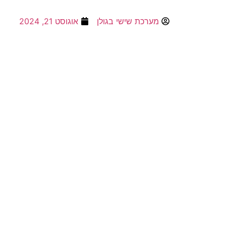
מערכת שישי בגולן
אוגוסט 21, 2024