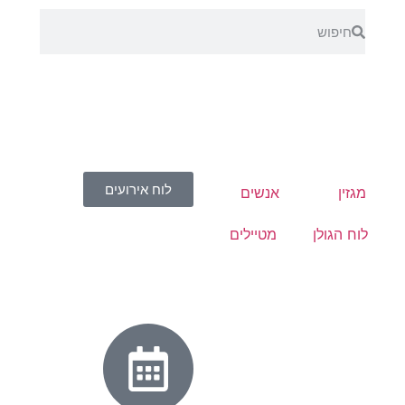
לוח אירועים
מגזין
אנשים
לוח הגולן
מטיילים