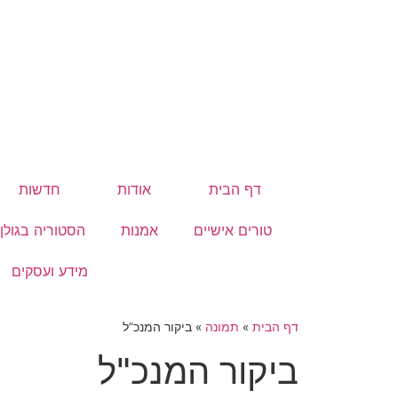
דף הבית
אודות
חדשות
טורים אישיים
אמנות
הסטוריה בגולן
מידע ועסקים
דף הבית
»
תמונה
»
ביקור המנכ”ל
ביקור המנכ"ל