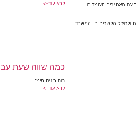
קרא עוד->
ד עם האתגרים העומדים
ת ולחיזוק הקשרים בין המשרד
כמה שווה שעת עבו
רוח רונית סימני
קרא עוד->