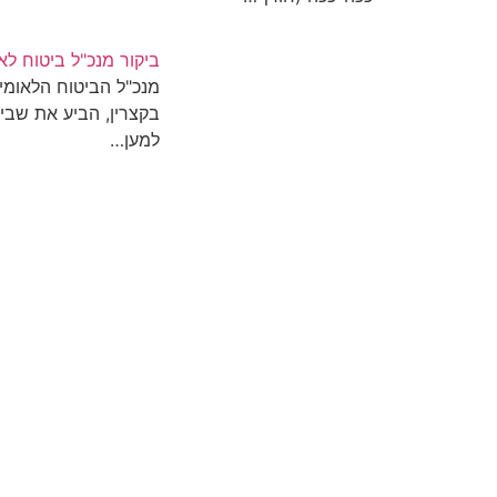
ביקור מנכ"ל ביטוח לא
מנכ"ל הביטוח הלאומי,
בקצרין, הביע את שבי
למען…