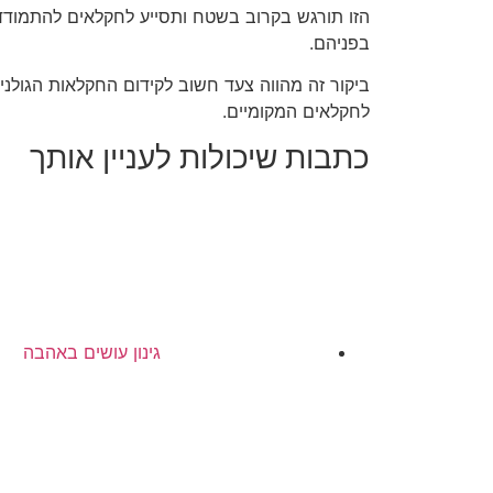
הזו תורגש בקרוב בשטח ותסייע לחקלאים להתמוד
בפניהם.
ביקור זה מהווה צעד חשוב לקידום החקלאות הגולני
לחקלאים המקומיים.
כתבות שיכולות לעניין אותך
גינון עושים באהבה