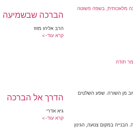
ינה מלאכותית, בשפה פשוטה
הברכה שבשמיעה
הרב אליהו מזוז
קרא עוד->
מר תודה
שוב מן השורה. שפע השלטים
הדרך אל הברכה
גיא אדרי
קרא עוד->
 הבנייה במקום צנועה, הגינון