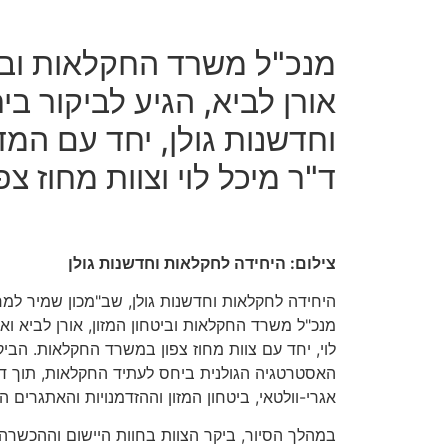
מנכ"ל משרד החקלאות וביט
אורן לביא, הגיע לביקור ב
וחדשנות גולן, יחד עם המ
ד"ר מיכל לוי וצוות מחוז צפו
צילום: היחידה לחקלאות וחדשנות גולן
היחידה לחקלאות וחדשנות גולן, שב"מכון שמיר למ
מנכ"ל משרד החקלאות וביטחון המזון, אורן לביא ו
לוי, יחד עם צוות מחוז צפון במשרד החקלאות. הבי
האסטרטגיה הגולנית ביחס לעתיד החקלאות, תוך 
אגרי-וולטאי, ביטחון המזון וההזדמנויות והאתגרים 
במהלך הסיור, ביקר הצוות בחוות היישום וההכשרה