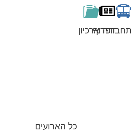
תחבורה
דפדוף
ארכיון
כל הארועים