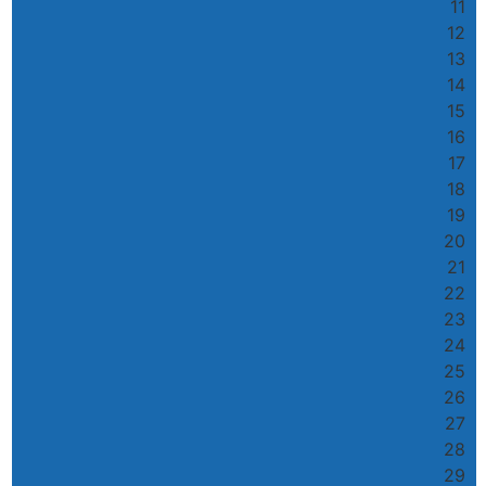
11
12
13
14
15
16
17
18
19
20
21
22
23
24
25
26
27
28
29