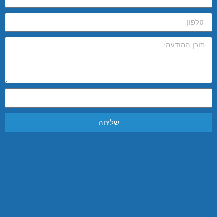
שליחה