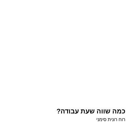
כמה שווה שעת עבודה?
רוח רונית סימני