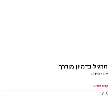
תרגיל בדמיון מודרך
אורי הייטנר
קרא עוד->