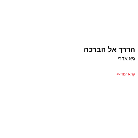
הדרך אל הברכה
גיא אדרי
קרא עוד->