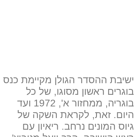
ישיבת ההסדר הגולן מקיימת כנס
בוגרים ראשון מסוגו
,
של כל
בוגריה
,
ממחזור א
', 1972
ועד
היום
.
זאת
,
לקראת השקה של
גיוס המונים נרחב
.
ריאיון עם