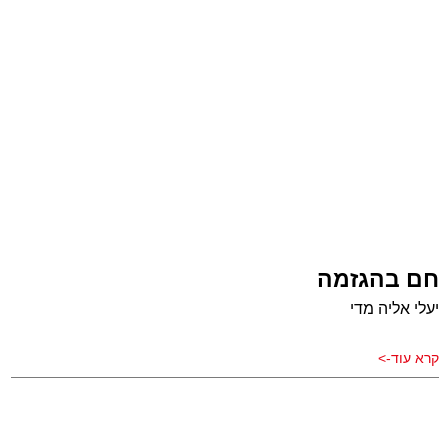
חם בהגזמה
יעלי אליה מדי
קרא עוד->