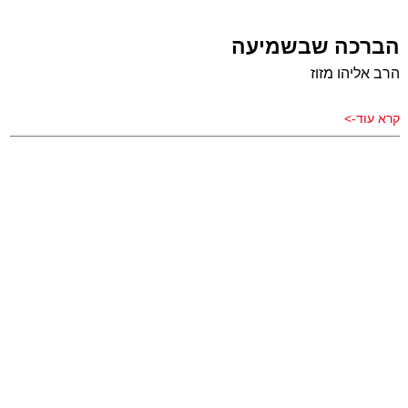
הברכה שבשמיעה
הרב אליהו מזוז
קרא עוד->