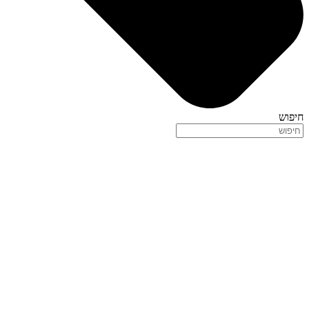
חיפוש