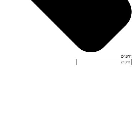
חיפוש