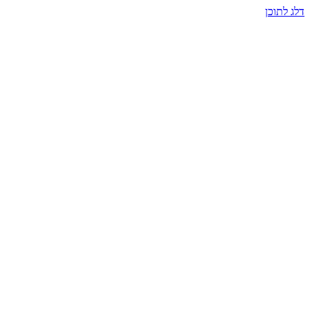
דלג לתוכן