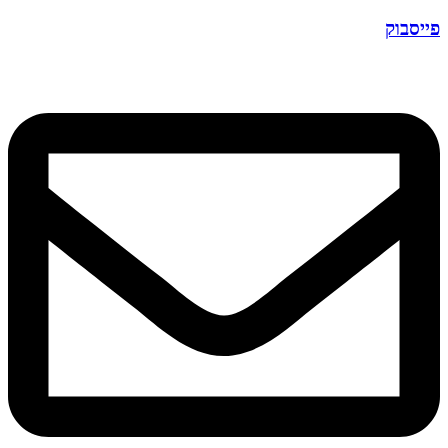
פייסבוק