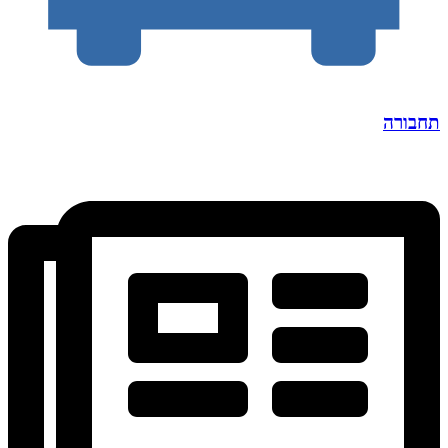
תחבורה