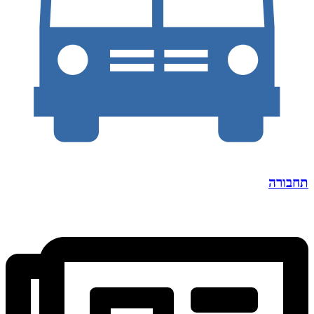
תחבורה