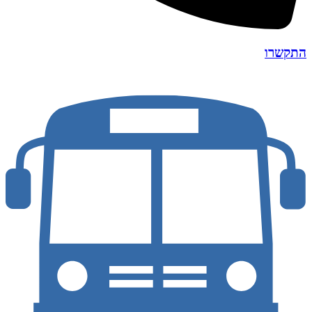
התקשרו