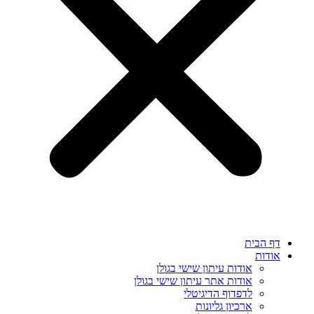
דף הבית
אודות
אודות עיתון שישי בגולן
אודות אתר עיתון שישי בגולן
לדפדוף הדיגיטלי
ארכיון גליונות