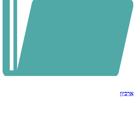
ארכיון