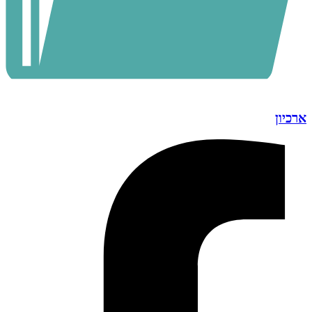
ארכיון