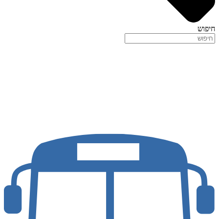
חיפוש