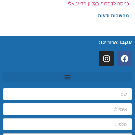
כניסה לדפדוף בגליון הדיגטאלי
מחשבות ודעות
עקבו אחרינו: