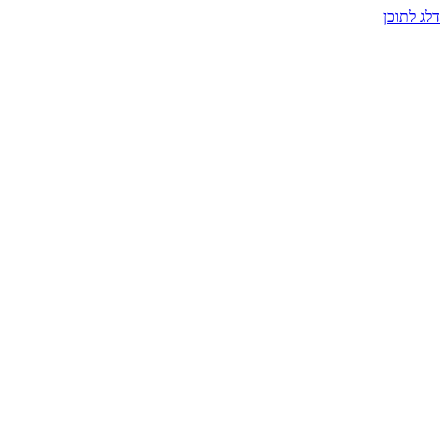
דלג לתוכן