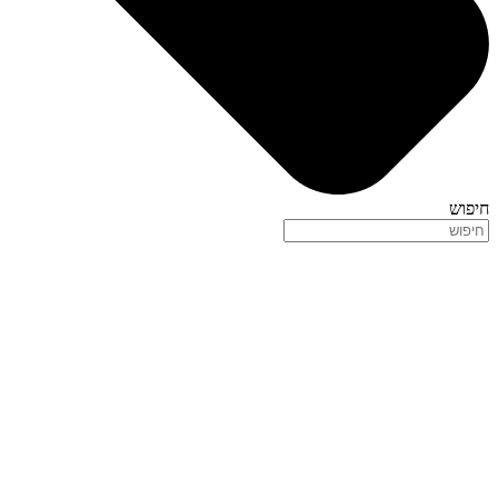
חיפוש