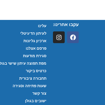
עקבו אחרינו:
עלינו
לעיתון הדיגיטלי
ארכיון גליונות
פרסם אצלנו
סגירת מודעות
מפת תפוצה עיתון שישי בגולן
כרטיס ביקור
תחבורה ציבורית
שעות פתיחה וסגירה
צור קשר
ישובים בגולן