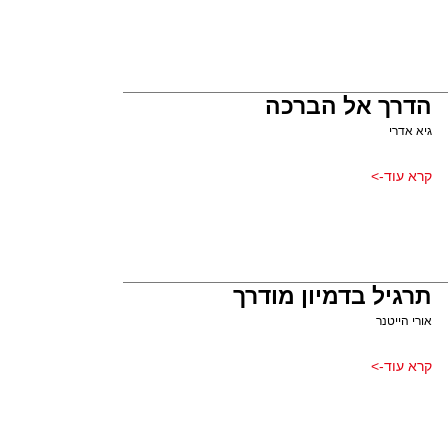
הדרך אל הברכה
גיא אדרי
קרא עוד->
תרגיל בדמיון מודרך
אורי הייטנר
קרא עוד->