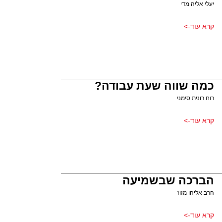
יעלי אליה מדי
קרא עוד->
כמה שווה שעת עבודה?
רוח רונית סימני
קרא עוד->
הברכה שבשמיעה
הרב אליהו מזוז
קרא עוד->