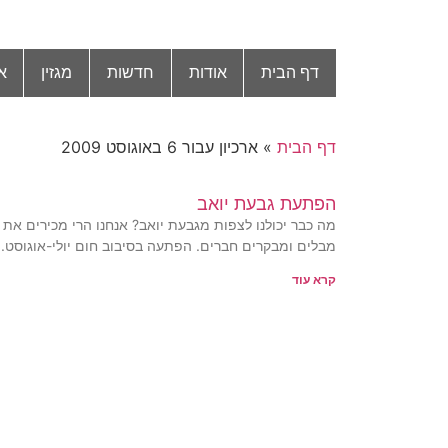
דף הבית
אודות
חדשות
מגזין
א
דף הבית
»
ארכיון עבור 6 באוגוסט 2009
הפתעת גבעת יואב
מה כבר יכולנו לצפות מגבעת יואב? אנחנו הרי מכירים את 
מבלים ומבקרים חברים. הפתעה בסיבוב חום יולי-אוגוסט.
קרא עוד