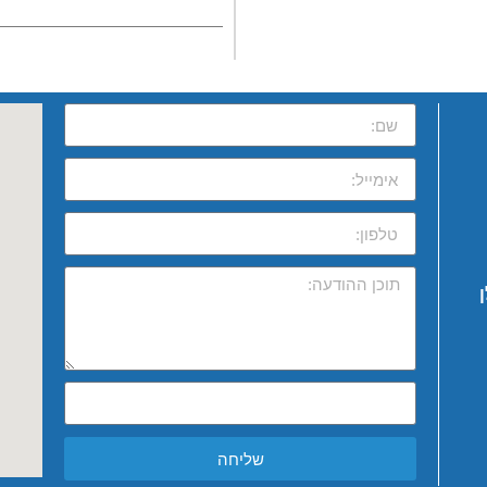
שליחה