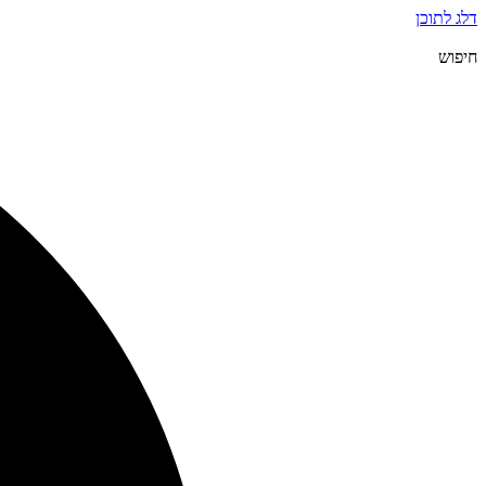
דלג לתוכן
חיפוש