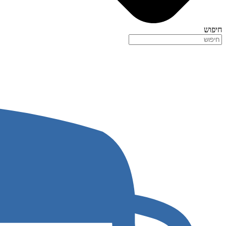
חיפוש