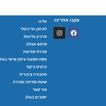
עקבו אחרינו:
עלינו
לעיתון הדיגיטלי
ארכיון גליונות
פרסם אצלנו
סגירת מודעות
מפת תפוצה עיתון שישי בגולן
כרטיס ביקור
תחבורה ציבורית
שעות פתיחה וסגירה
צור קשר
ישובים בגולן