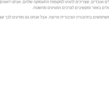
ילים ועובדים, שצריכים להגיע למקומות התעסוקה שלהם. אנחנו דואגים
לים באזור ומקשיבים לצרכים המגיעים מהשטח.
שתמשים בתחבורה הציבורית מרוצה. אבל אנחנו גם מודעים לכך שצ