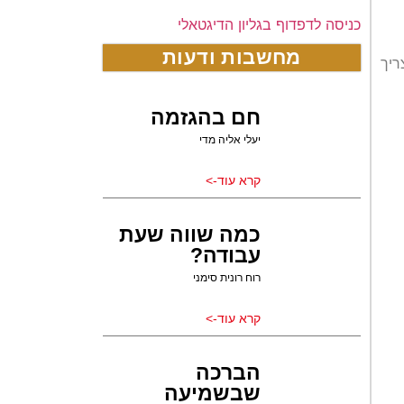
כניסה לדפדוף בגליון הדיגטאלי
מחשבות ודעות
ריך
חם בהגזמה
יעלי אליה מדי
קרא עוד->
כמה שווה שעת
עבודה?
רוח רונית סימני
קרא עוד->
הברכה
שבשמיעה