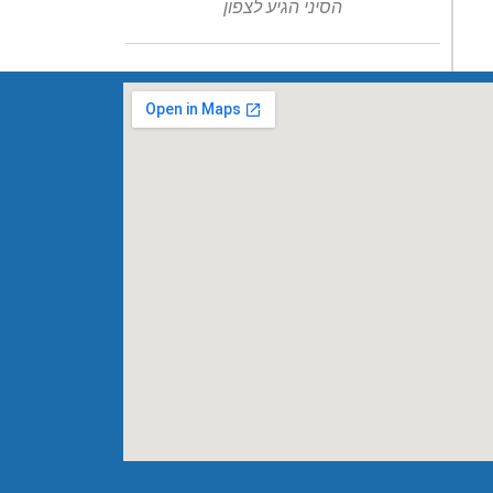
הסיני הגיע לצפון