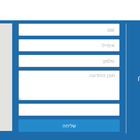
שליחה