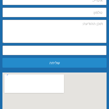
שליחה