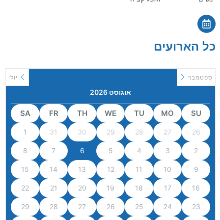
כל הארועים
ספטמבר
יולי
אוגוסט 2026
SA
FR
TH
WE
TU
MO
SU
1
31
30
29
28
27
26
8
7
6
5
4
3
2
15
14
13
12
11
10
9
22
21
20
19
18
17
16
29
28
27
26
25
24
23