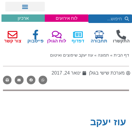
לוח אירועים
ארכיון
התקשרו
תחבורה
דפדוף
לוח הגולן
פייסבוק
צור קשר
דף הבית
»
תמונה
»
עוז יעקב שיפוצים ואיטום
מערכת שישי בגולן
ינואר 24, 2017
עוז יעקב