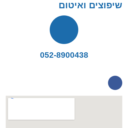
שיפוצים ואיטום
052-8900438