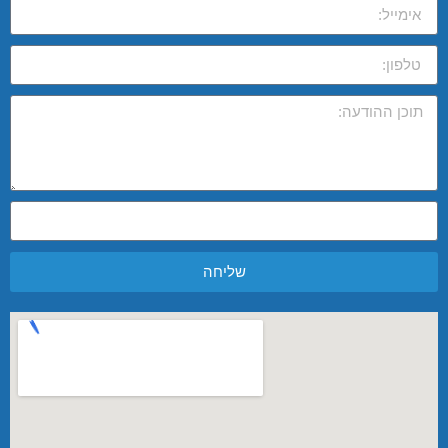
שליחה