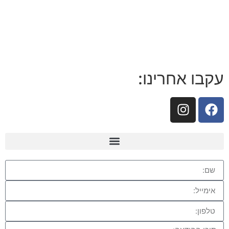
עקבו אחרינו: