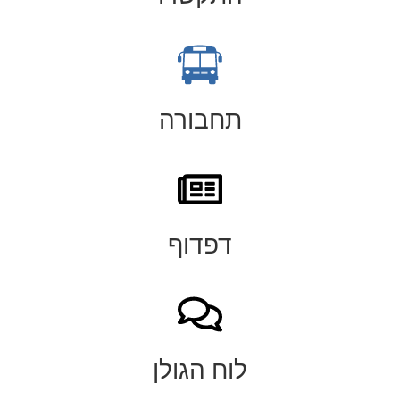
תחבורה
דפדוף
לוח הגולן