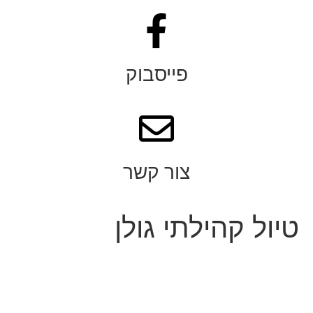
פייסבוק
צור קשר
טיול קהילתי גולן