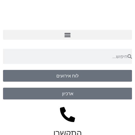
לוח אירועים
ארכיון
התקשרו