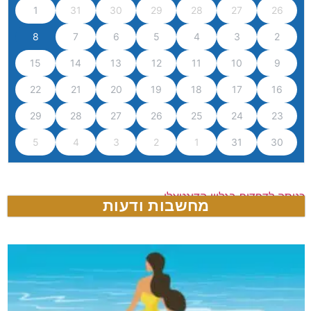
1
31
30
29
28
27
26
8
7
6
5
4
3
2
15
14
13
12
11
10
9
22
21
20
19
18
17
16
29
28
27
26
25
24
23
5
4
3
2
1
31
30
כניסה לדפדוף בגליון הדיגטאלי
מחשבות ודעות