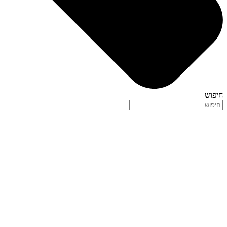
חיפוש