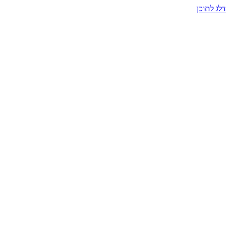
דלג לתוכן