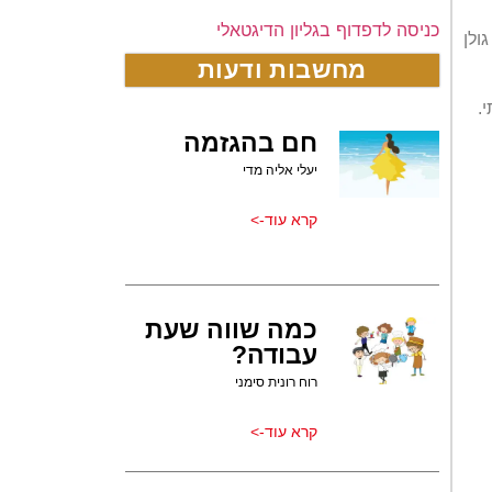
כניסה לדפדוף בגליון הדיגטאלי
ולן
מחשבות ודעות
.
חם בהגזמה
יעלי אליה מדי
קרא עוד->
כמה שווה שעת
עבודה?
רוח רונית סימני
קרא עוד->