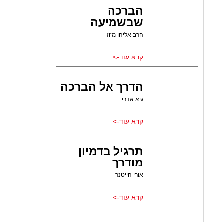
הברכה
שבשמיעה
הרב אליהו מזוז
קרא עוד->
הדרך אל הברכה
גיא אדרי
קרא עוד->
תרגיל בדמיון
מודרך
אורי הייטנר
קרא עוד->