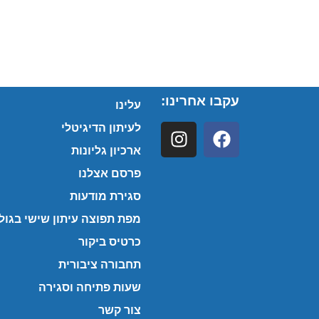
עקבו אחרינו:
עלינו
לעיתון הדיגיטלי
ארכיון גליונות
פרסם אצלנו
סגירת מודעות
מפת תפוצה עיתון שישי בגולן
כרטיס ביקור
תחבורה ציבורית
שעות פתיחה וסגירה
צור קשר