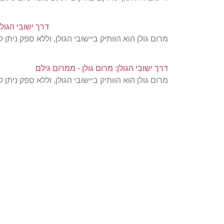
דרך ישובי הגולן
מרום גולן הוא הוותיק ביישובי הגולן, וללא ספק ני
דרך ישובי הגולן: מרום גולן - ממרום גילם
מרום גולן הוא הוותיק ביישובי הגולן, וללא ספק ני