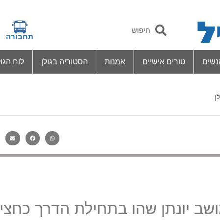
תחבורה
נשים
טורים אישיים
אמנות
הסטוריה בגולן
לוח הגול
ן
ושב יונתן שהו בתחילת הדרך כחצי