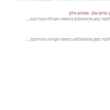
: מרום גולן - ממרום גילם
תן ללמוד המון מהתנהלותו בתחומי הקהילה וההרחבה.…
תן ללמוד המון מהתנהלותו בתחומי הקהילה וההרחבה.…