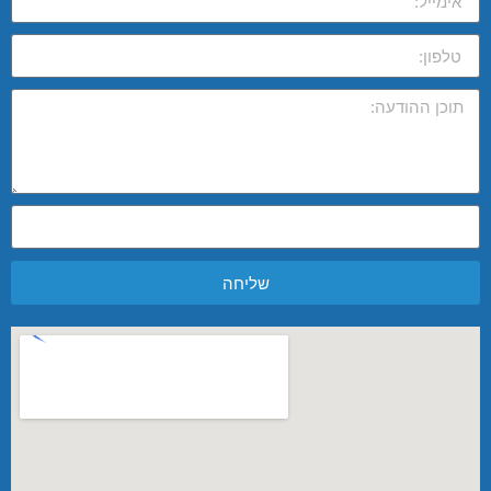
שליחה