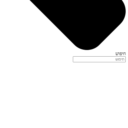
חיפוש