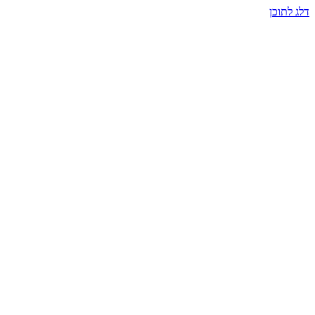
דלג לתוכן