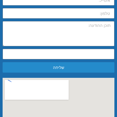
שליחה