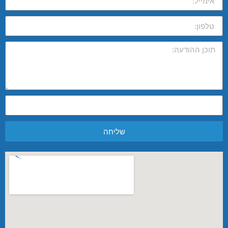
שליחה