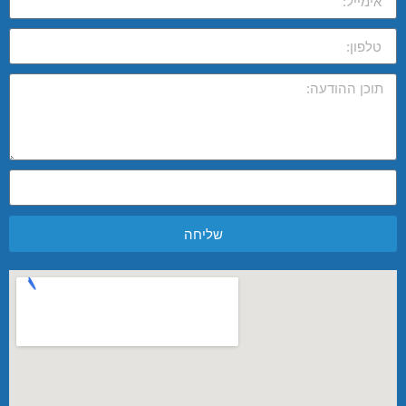
שליחה