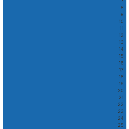
7
8
9
10
11
12
13
14
15
16
17
18
19
20
21
22
23
24
25