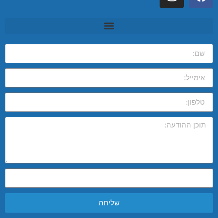
שליחה