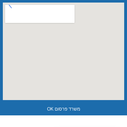
משרד פרסום OK