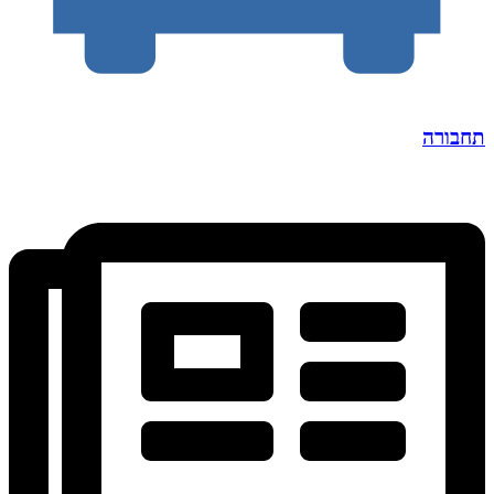
תחבורה