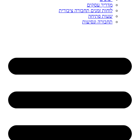
מדריך עסקים
לוחות זמנים תחבורה ציבורית
שעות פתיחה
תחבורה ונסיעות