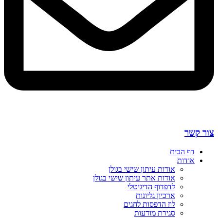
צור קשר
דף הבית
אודות
אודות עיתון שישי בגולן
אודות אתר עיתון שישי בגולן
לדפדוף הדיגיטלי
ארכיון גליונות
לוז הדפסות לחגים
סגירת מודעות