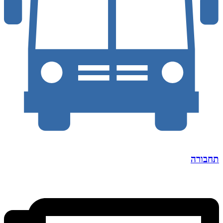
תחבורה