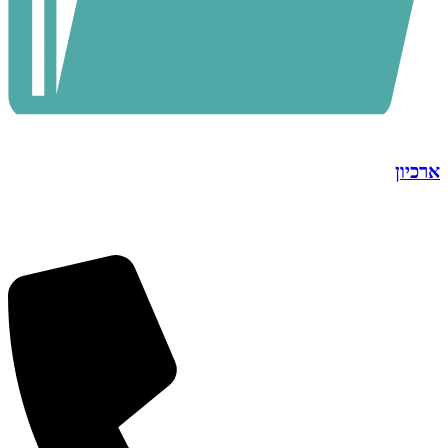
ארכיון