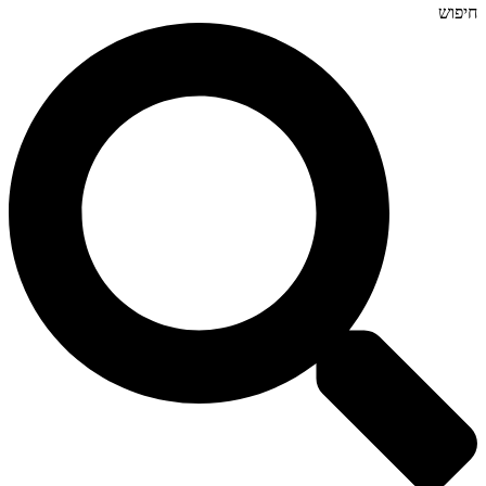
חיפוש