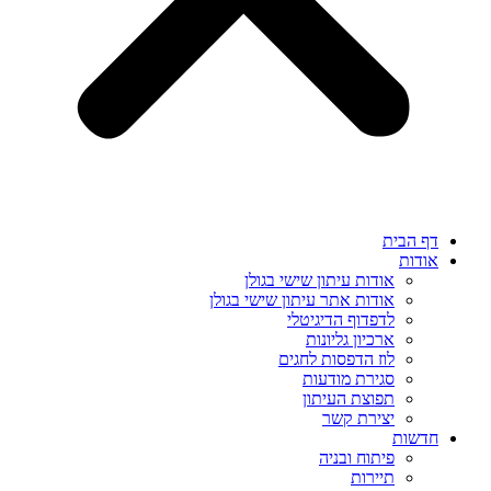
דף הבית
אודות
אודות עיתון שישי בגולן
אודות אתר עיתון שישי בגולן
לדפדוף הדיגיטלי
ארכיון גליונות
לוז הדפסות לחגים
סגירת מודעות
תפוצת העיתון
יצירת קשר
חדשות
פיתוח ובניה
תיירות