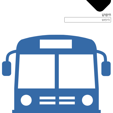
חיפוש