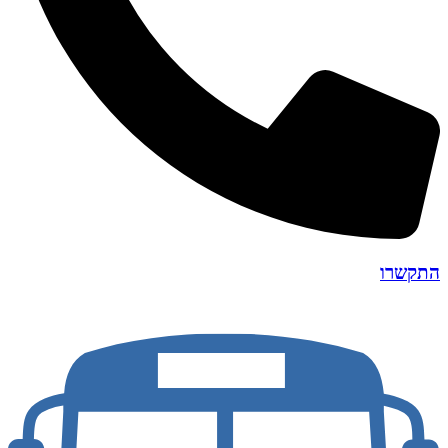
התקשרו