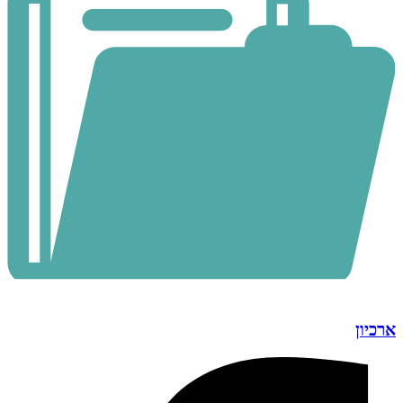
ארכיון