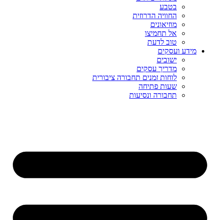
בטבע
החוויה הדרוזית
מוזיאונים
אל תחמיצו
טוב לדעת
מידע ועסקים
ישובים
מדריך עסקים
לוחות זמנים תחבורה ציבורית
שעות פתיחה
תחבורה ונסיעות