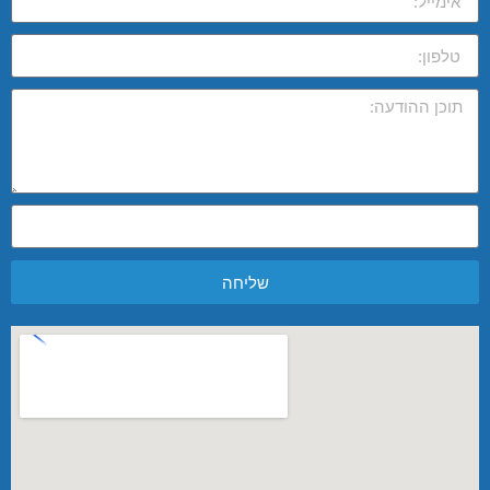
שליחה