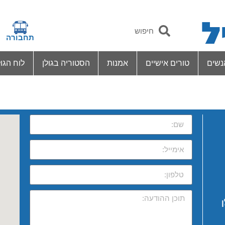
תחבורה
נשים
טורים אישיים
אמנות
הסטוריה בגולן
לוח הגול