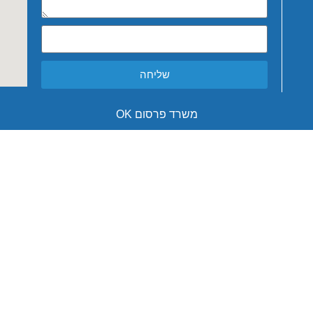
שליחה
משרד פרסום OK