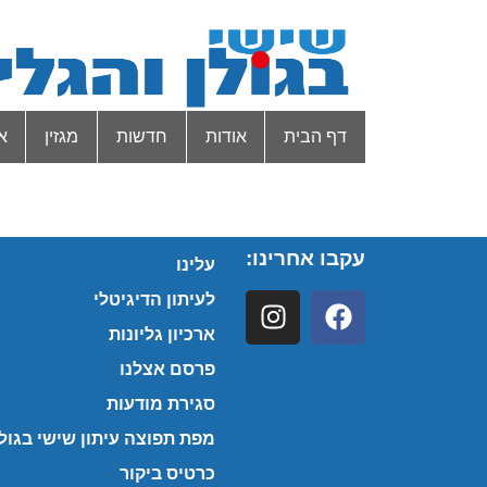
דף הבית
אודות
חדשות
מגזין
א
עקבו אחרינו:
עלינו
לעיתון הדיגיטלי
ארכיון גליונות
פרסם אצלנו
סגירת מודעות
מפת תפוצה עיתון שישי בגולן
כרטיס ביקור