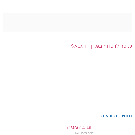
כניסה לדפדוף בגליון הדיגטאלי
מחשבות ודעות
חם בהגזמה
יעלי אליה מדי