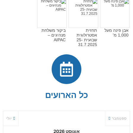
אבן פינה מעל
תחזית
ביקור משלחת
1,000 מ'
אסטרולוגית
מנהיגים –
שבועית 25-
AIPAC
31.7.2025
כל הארועים
ספטמבר
יולי
אוגוסט 2026