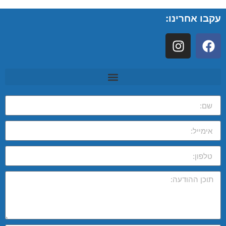
עקבו אחרינו: