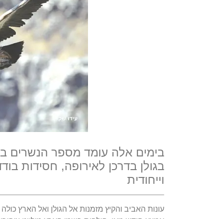
בימים אלה עומד מספר הנשרים בגול
בגולן בדרכן לאירופה, חסידות בוד
וייחודית
ע
ונות האביב והקיץ מזמנות אל הגולן ואל הארץ כולה