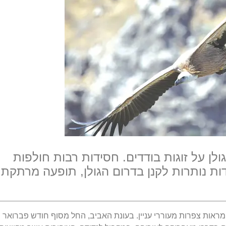
ן על זוגות בודדים. חסידות רבות חולפות
דות נותרות לקנן בדרום הגולן, תופעה מרתקת
 מראות צפרות מעוררי עניין. בעונת האביב, החל מסוף חודש פברואר ו