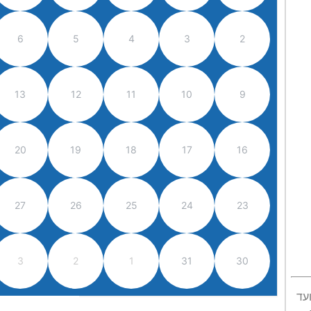
6
5
4
3
2
13
12
11
10
9
20
19
18
17
16
27
26
25
24
23
3
2
1
31
30
עד