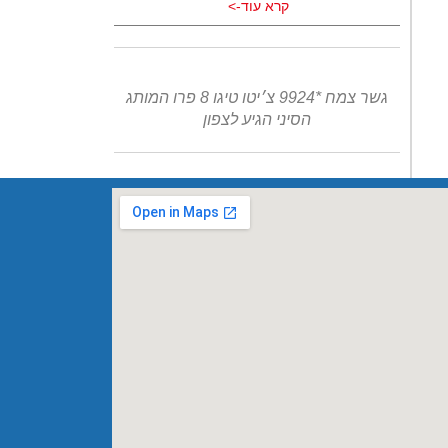
קרא עוד->
גשר צמח *9924 צ׳יטו טיגו 8 פרו המותג
הסיני הגיע לצפון