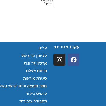
ל"מכון שמיר
למחקר"
עקבו אחרינו:
עלינו
לעיתון הדיגיטלי
ארכיון גליונות
פרסם אצלנו
סגירת מודעות
מפת תפוצה עיתון שישי בגולן
כרטיס ביקור
תחבורה ציבורית