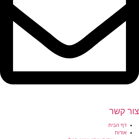
צור קשר
דף הבית
אודות