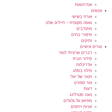
אנדרטאות
אנשים
אורח בשישי
גאווה מקומית – חיילים שלנו
מתנדבים
סיפורי בתים
ותיקים
טורים אישיים
דברים שרציתי לומר
סידור הבית
אדריכלות
מילה בסלע
הטור של יעלי
טור ספורט
דעות
נועה סטרלינג
מוזיאון על גלגלים
זוגיות ויחסים