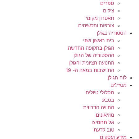
ספרים
צילום
תאטרון מקומי
צורפות ותכשיטים
הסטוריה בגולן
בית ראשון ושני
הגולן בתקופה החדשה
ההסטוריה של הגולן
התנועה הציונית והגולן
התיישבות במאה ה- 19
לוח הגולן
מטיילים
מסלולי טיולים
בטבע
החוויה הדרוזית
מוזיאונים
אל תחמיצו
טוב לדעת
מידע ועסקים