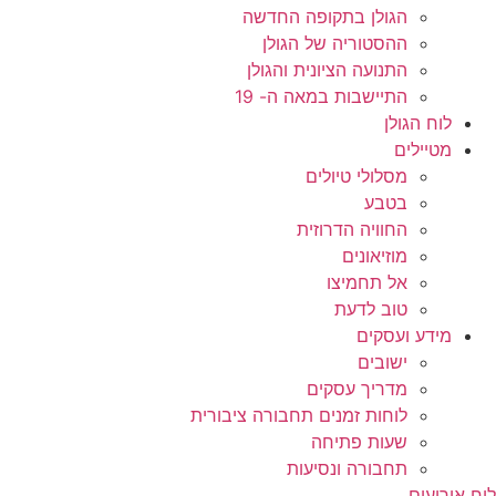
הגולן בתקופה החדשה
ההסטוריה של הגולן
התנועה הציונית והגולן
התיישבות במאה ה- 19
לוח הגולן
מטיילים
מסלולי טיולים
בטבע
החוויה הדרוזית
מוזיאונים
אל תחמיצו
טוב לדעת
מידע ועסקים
ישובים
מדריך עסקים
לוחות זמנים תחבורה ציבורית
שעות פתיחה
תחבורה ונסיעות
לוח אירועים