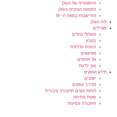
ההסטוריה של הגולן
התנועה הציונית והגולן
התיישבות במאה ה- 19
לוח הגולן
מטיילים
מסלולי טיולים
בטבע
החוויה הדרוזית
מוזיאונים
אל תחמיצו
טוב לדעת
מידע ועסקים
ישובים
מדריך עסקים
לוחות זמנים תחבורה ציבורית
שעות פתיחה
תחבורה ונסיעות