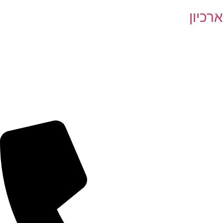
ארכיון