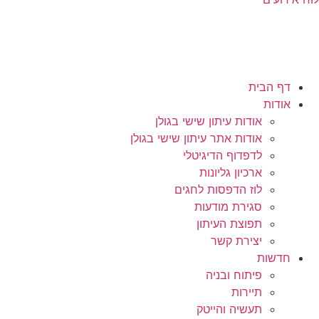
דף הבית
אודות
אודות עיתון שישי בגולן
אודות אתר עיתון שישי בגולן
לדפדוף הדיגיטלי
ארכיון גליונות
לוז הדפסות לחגים
סגירת מודעות
תפוצת העיתון
יצירת קשר
חדשות
פיתוח ובניה
תיירות
תעשיה והייטק