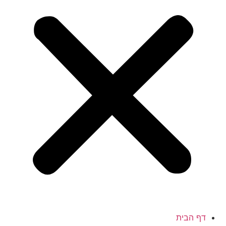
דף הבית