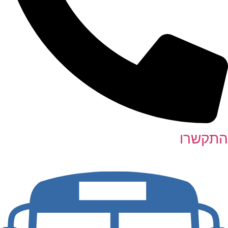
התקשרו