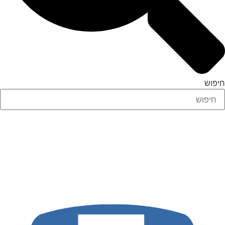
חיפוש