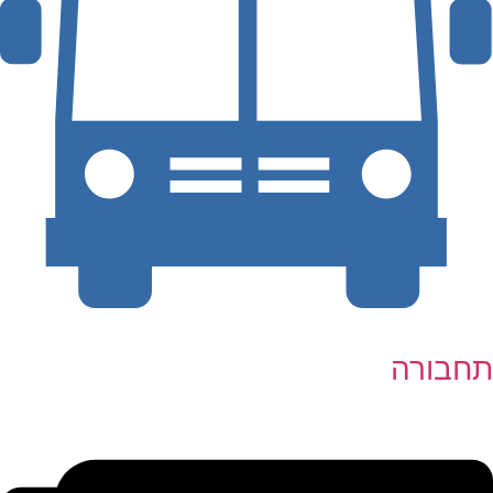
תחבורה