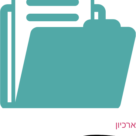
ארכיון