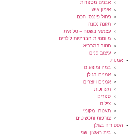
אבנים מספרות
אימון אישי
ניהול פיננסי חכם
תזונה נכונה
עצמאי בשטח – טל איתן
מיומנויות חברתיות לילדים
הטור המבריא
עיצוב פנים
אמנות
במה ומופעים
אמנים בגולן
אמנים ויוצרים
תערוכות
ספרים
צילום
תאטרון מקומי
צורפות ותכשיטים
הסטוריה בגולן
בית ראשון ושני