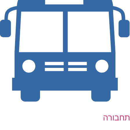
תחבורה