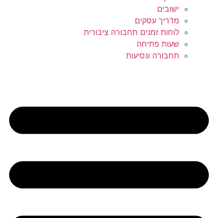
ישובים
מדריך עסקים
לוחות זמנים תחבורה ציבורית
שעות פתיחה
תחבורה ונסיעות