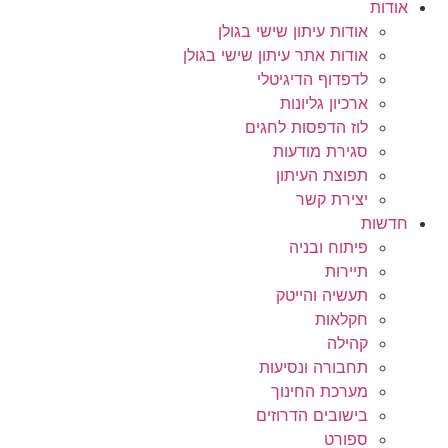
אודות
אודות עיתון שישי בגולן
אודות אתר עיתון שישי בגולן
לדפדוף הדיגיטלי
ארכיון גליונות
לוז הדפסות לחגים
סגירת מודעות
תפוצת העיתון
יצירת קשר
חדשות
פיתוח ובניה
תיירות
תעשיה והייטק
חקלאות
קהילה
תחבורה ונסיעות
מערכת החינוך
בישובים הדרוזים
ספורט