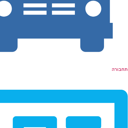
תחבורה