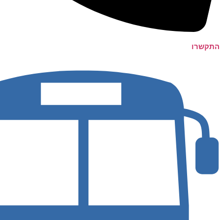
התקשרו