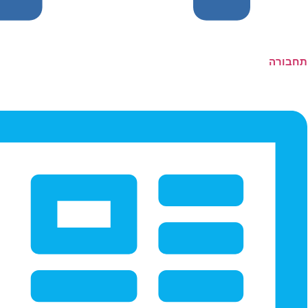
תחבורה