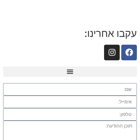
עקבו אחרינו: