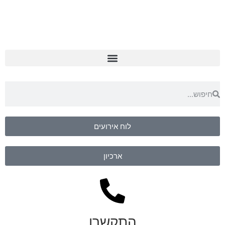
לוח אירועים
ארכיון
התקשרו