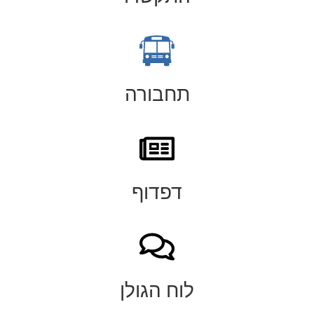
תחבורה
דפדוף
לוח הגולן