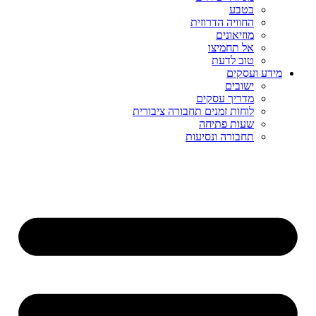
בטבע
החוויה הדרוזית
מוזיאונים
אל תחמיצו
טוב לדעת
מידע ועסקים
ישובים
מדריך עסקים
לוחות זמנים תחבורה ציבורית
שעות פתיחה
תחבורה ונסיעות