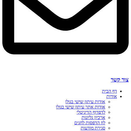
צור קשר
דף הבית
אודות
אודות עיתון שישי בגולן
אודות אתר עיתון שישי בגולן
לדפדוף הדיגיטלי
ארכיון גליונות
לוז הדפסות לחגים
סגירת מודעות