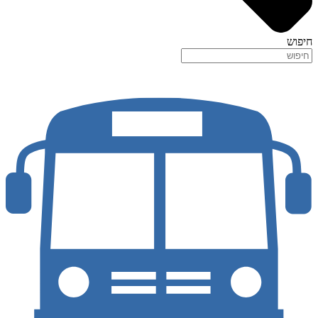
חיפוש