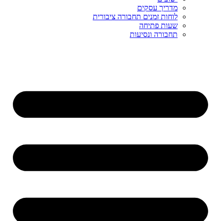
מדריך עסקים
לוחות זמנים תחבורה ציבורית
שעות פתיחה
תחבורה ונסיעות