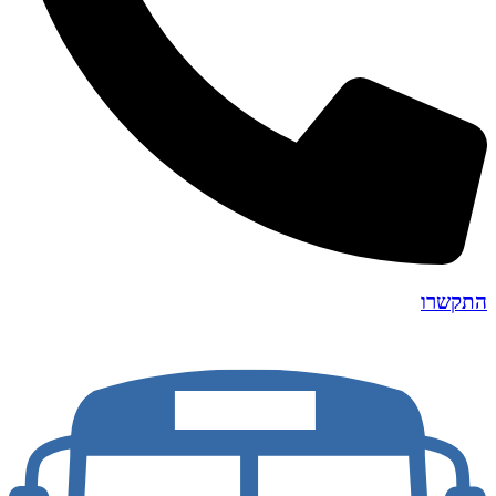
התקשרו