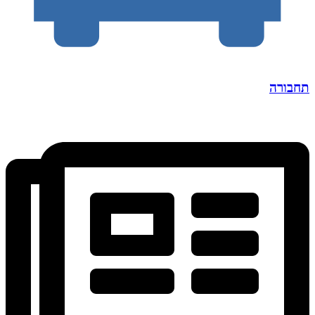
תחבורה