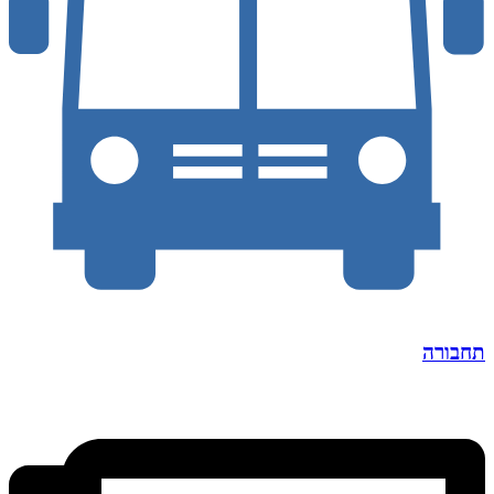
תחבורה