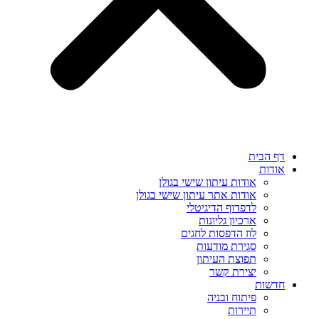
דף הבית
אודות
אודות עיתון שישי בגולן
אודות אתר עיתון שישי בגולן
לדפדוף הדיגיטלי
ארכיון גליונות
לוז הדפסות לחגים
סגירת מודעות
תפוצת העיתון
יצירת קשר
חדשות
פיתוח ובניה
תיירות