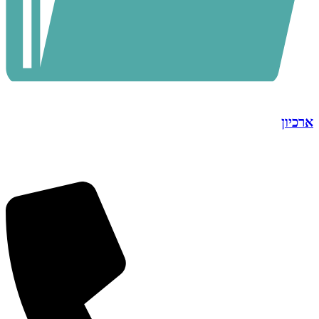
ארכיון