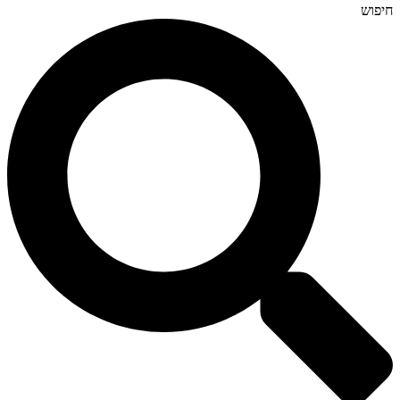
חיפוש