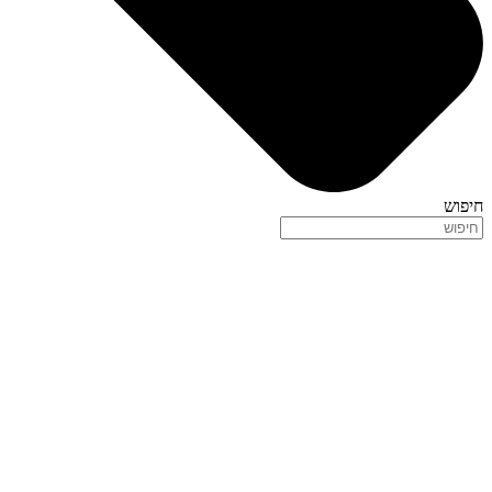
חיפוש