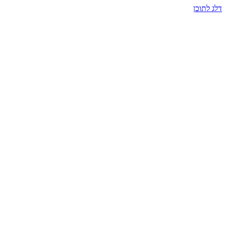
דלג לתוכן