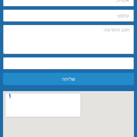
שליחה