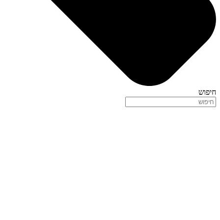
חיפוש