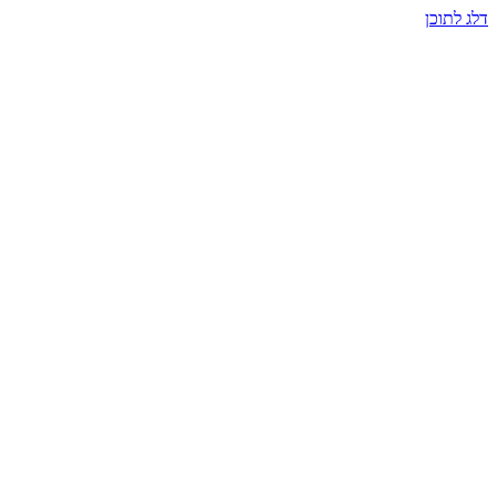
דלג לתוכן