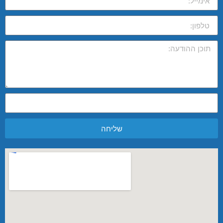
שליחה