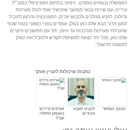
הממשלה ובגופים נוספים. ניסיוני בתחום המוניציפלי כמנכ״ל
עירייה, עם שירות צבאי ממושך שהכשיר אותי לנהל מערכות
גדולות, להניע מהלכים ולכבוש יעדים, המוטיבציה והרצון להוביל
למען הדור הבא שלנו כאן בגולן, עומדים בפניי כשאני בטוח שכפי
שהובלתי מערכות מורכבות עד היום, יחד עם התושבים היקרים
שלנו כאן, נוכל יחד לצאת למשימת הקודש ולהוביל את הגולן
לפסגות חדשות".
כתבות שיכולות לעניין אותך
הכוכב הנסתר
להביט לאבא
אורחים נדירים
בעיניים
באגמון החולה-
קק"ל