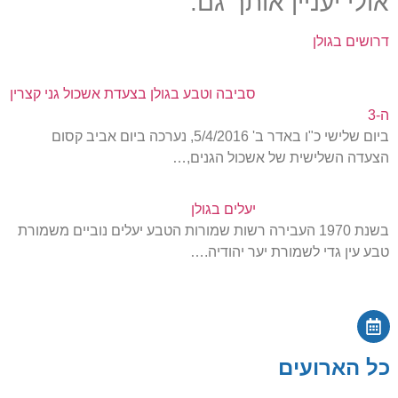
אולי יעניין אותך גם:
דרושים בגולן
סביבה וטבע בגולן בצעדת אשכול גני קצרין
ה-3
ביום שלישי כ"ו באדר ב' 5/4/2016, נערכה ביום אביב קסום
הצעדה השלישית של אשכול הגנים,…
יעלים בגולן
בשנת 1970 העבירה רשות שמורות הטבע יעלים נוביים משמורת
טבע עין גדי לשמורת יער יהודיה.…
כל הארועים