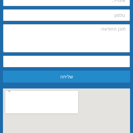
שליחה