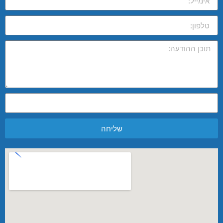
שליחה